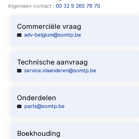
Algemeen contact :
00 32 9 285 78 70
Commerciële vraag
adv-belgium@somtp.be
Technische aanvraag
service.vlaanderen@somtp.be
Onderdelen
parts@somtp.be
Boekhouding