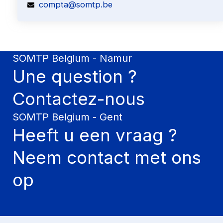
compta@somtp.be
SOMTP Belgium - Namur
Une question ?
Contactez-nous
SOMTP Belgium - Gent
Heeft u een vraag ?
Neem contact met ons
op